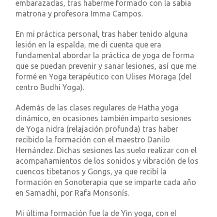
embarazadas, tras haberme formado con la sabia
matrona y profesora Imma Campos.
En mi práctica personal, tras haber tenido alguna
lesión en la espalda, me di cuenta que era
fundamental abordar la práctica de yoga de forma
que se puedan prevenir y sanar lesiones, así que me
formé en Yoga terapéutico con Ulises Moraga (del
centro Budhi Yoga).
Además de las clases regulares de Hatha yoga
dinámico, en ocasiones también imparto sesiones
de Yoga nidra (relajación profunda) tras haber
recibido la formación con el maestro Danilo
Hernández. Dichas sesiones las suelo realizar con el
acompañamientos de los sonidos y vibración de los
cuencos tibetanos y Gongs, ya que recibí la
formación en Sonoterapia que se imparte cada año
en Samadhi, por Rafa Monsonís.
Mi última formación fue la de Yin yoga, con el