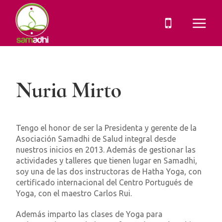
Saltar
al
contenido
Nuria Mirto
Tengo el honor de ser la Presidenta y gerente de la
Asociación Samadhi de Salud integral desde
nuestros inicios en 2013. Además de gestionar las
actividades y talleres que tienen lugar en Samadhi,
soy una de las dos instructoras de Hatha Yoga, con
certificado internacional del Centro Portugués de
Yoga, con el maestro Carlos Rui.
Además imparto las clases de Yoga para